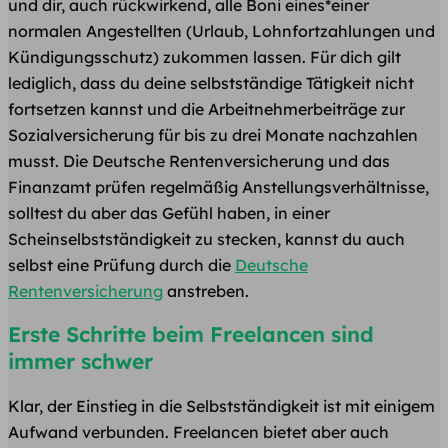
und dir, auch rückwirkend, alle Boni eines*einer
normalen Angestellten (Urlaub, Lohnfortzahlungen und
Kündigungsschutz) zukommen lassen. Für dich gilt
lediglich, dass du deine selbstständige Tätigkeit nicht
fortsetzen kannst und die Arbeitnehmerbeiträge zur
Sozialversicherung für bis zu drei Monate nachzahlen
musst. Die Deutsche Rentenversicherung und das
Finanzamt prüfen regelmäßig Anstellungsverhältnisse,
solltest du aber das Gefühl haben, in einer
Scheinselbstständigkeit zu stecken, kannst du auch
selbst eine Prüfung durch die
Deutsche
Rentenversicherung
anstreben.
Erste Schritte beim Freelancen sind
immer schwer
Klar, der Einstieg in die Selbstständigkeit ist mit einigem
Aufwand verbunden. Freelancen bietet aber auch