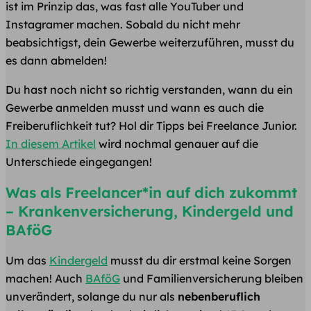
ist im Prinzip das, was fast alle YouTuber und
Instagramer machen. Sobald du nicht mehr
beabsichtigst, dein Gewerbe weiterzuführen, musst du
es dann abmelden!
Du hast noch nicht so richtig verstanden, wann du ein
Gewerbe anmelden musst und wann es auch die
Freiberuflichkeit tut? Hol dir Tipps bei Freelance Junior.
In diesem Artikel
wird nochmal genauer auf die
Unterschiede eingegangen!
Was als Freelancer*in auf dich zukommt
– Krankenversicherung, Kindergeld und
BAföG
Um das
Kindergeld
musst du dir erstmal keine Sorgen
machen! Auch
BAföG
und Familienversicherung bleiben
unverändert, solange du nur als
nebenberuflich