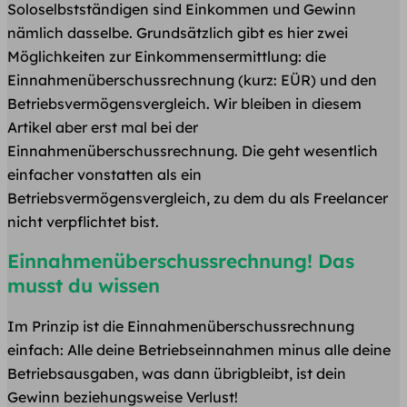
Soloselbstständigen sind Einkommen und Gewinn
nämlich dasselbe. Grundsätzlich gibt es hier zwei
Möglichkeiten zur Einkommensermittlung: die
Einnahmenüberschussrechnung (kurz: EÜR) und den
Betriebsvermögensvergleich. Wir bleiben in diesem
Artikel aber erst mal bei der
Einnahmenüberschussrechnung. Die geht wesentlich
einfacher vonstatten als ein
Betriebsvermögensvergleich, zu dem du als Freelancer
nicht verpflichtet bist.
Einnahmenüberschussrechnung! Das
musst du wissen
Im Prinzip ist die Einnahmenüberschussrechnung
einfach: Alle deine Betriebseinnahmen minus alle deine
Betriebsausgaben, was dann übrigbleibt, ist dein
Gewinn beziehungsweise Verlust!