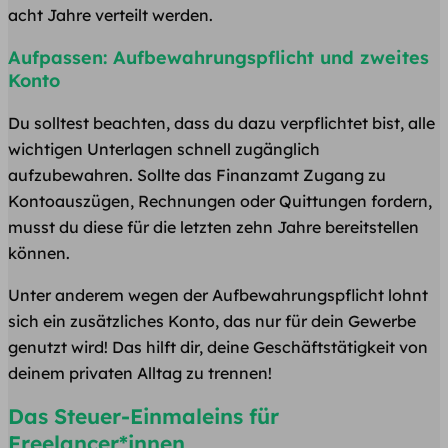
acht Jahre verteilt werden.
Aufpassen: Aufbewahrungspflicht und zweites
Konto
Du solltest beachten, dass du dazu verpflichtet bist, alle
wichtigen Unterlagen schnell zugänglich
aufzubewahren. Sollte das Finanzamt Zugang zu
Kontoauszügen, Rechnungen oder Quittungen fordern,
musst du diese für die letzten zehn Jahre bereitstellen
können.
Unter anderem wegen der Aufbewahrungspflicht lohnt
sich ein zusätzliches Konto, das nur für dein Gewerbe
genutzt wird! Das hilft dir, deine Geschäftstätigkeit von
deinem privaten Alltag zu trennen!
Das Steuer-Einmaleins für
Freelancer*innen