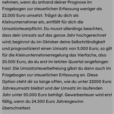
nehmen, wenn du anhand deiner Prognose im
Fragebogen zur steuerlichen Erfassung weniger als
22.000 Euro umsetzt. Trägst du dich als
Kleinunternehmer ein, entfällt für dich die
Umsatzsteuerpflicht. Du musst allerdings beachten,
dass dein Umsatz auf das ganze Jahr hochgerechnet
wird; beginnst du im Oktober deine Selbstständigkeit
und prognostizierst einen Umsatz von 5.000 Euro, so gilt
für die Kleinunternehmerregelung das Vierfache, also
20.000 Euro, da du erst im letzten Quartal angefangen
hast. Die Umsatzsteuerbefreiung gibst du dann auch im
Fragebogen zur steuerlichen Erfassung an. Diese
Option steht dir so lange offen, wie du unter 22000 Euro
Jahresumsatz bleibst und der Umsatz im laufenden
Jahr unter 50.000 Euro beträgt. Gewerbesteuer wird erst
fällig, wenn du 24.500 Euro Jahresgewinn
überschreitest.