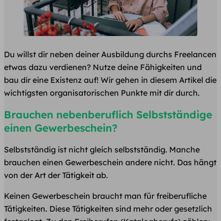
Du willst dir neben deiner Ausbildung durchs Freelancen
etwas dazu verdienen? Nutze deine Fähigkeiten und
bau dir eine Existenz auf! Wir gehen in diesem Artikel die
wichtigsten organisatorischen Punkte mit dir durch.
Brauchen nebenberuflich Selbstständige
einen Gewerbeschein?
Selbstständig ist nicht gleich selbstständig. Manche
brauchen einen Gewerbeschein andere nicht. Das hängt
von der Art der Tätigkeit ab.
Keinen Gewerbeschein braucht man für freiberufliche
Tätigkeiten. Diese Tätigkeiten sind mehr oder gesetzlich