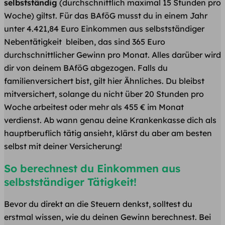
selbstständig
(durchschnittlich maximal 15 Stunden pro
Woche) giltst. Für das BAföG musst du in einem Jahr
unter 4.421,84 Euro Einkommen aus selbstständiger
Nebentätigkeit bleiben, das sind 365 Euro
durchschnittlicher Gewinn pro Monat. Alles darüber wird
dir von deinem BAföG abgezogen. Falls du
familienversichert bist, gilt hier Ähnliches. Du bleibst
mitversichert, solange du nicht über 20 Stunden pro
Woche arbeitest oder mehr als 455 € im Monat
verdienst. Ab wann genau deine Krankenkasse dich als
hauptberuflich tätig ansieht, klärst du aber am besten
selbst mit deiner Versicherung!
So berechnest du Einkommen aus
selbstständiger Tätigkeit!
Bevor du direkt an die Steuern denkst, solltest du
erstmal wissen, wie du deinen Gewinn berechnest. Bei