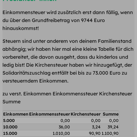
Einkommensteuer wird zusätzlich erst dann fällig, wenn
du über den Grundfreibetrag von 9744 Euro
hinauskommst!
Steuern sind unter anderem von deinem Familienstand
abhängig; wir haben hier mal eine kleine Tabelle für dich
vorbereitet, die davon ausgeht, dass du kinderlos und
ledig bist! Die Kirchensteuer haben wir hinzugefügt, der
Solidaritätszuschlag entfällt bei bis zu 73.000 Euro zu
versteuerndem Einkommen.
zu verst. Einkommen Einkommenssteuer Kirchensteuer
Summe
Einkommen
Einkommenssteuer
Kirchensteuer
Summe
5.000
0,00
0,00
0,00
10.000
36,00
3,24
39,24
15.000
1.010,00
90,90
1.100,90