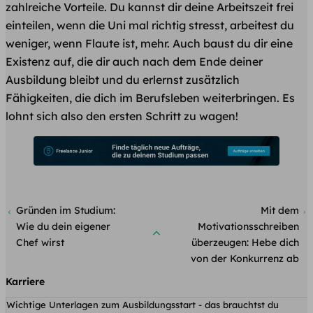
zahlreiche Vorteile. Du kannst dir deine Arbeitszeit frei
einteilen, wenn die Uni mal richtig stresst, arbeitest du
weniger, wenn Flaute ist, mehr. Auch baust du dir eine
Existenz auf, die dir auch nach dem Ende deiner
Ausbildung bleibt und du erlernst zusätzlich
Fähigkeiten, die dich im Berufsleben weiterbringen. Es
lohnt sich also den ersten Schritt zu wagen!
Gründen im Studium:
Mit dem
Wie du dein eigener
Motivationsschreiben
Chef wirst
überzeugen: Hebe dich
von der Konkurrenz ab
Karriere
Wichtige Unterlagen zum Ausbildungsstart - das brauchtst du