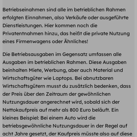
Betriebseinahmen sind alle im betrieblichen Rahmen
erfolgten Einnahmen, also Verkäufe oder ausgeführte
Dienstleistungen. Hier kommen noch die
Privatentnahmen hinzu, das heißt die private Nutzung
eines Firmenwagens oder Ähnliches!
Die Betriebsausgaben im Gegensatz umfassen alle
Ausgaben im betrieblichen Rahmen. Diese Ausgaben
beinhalten Miete, Werbung, aber auch Material und
Wirtschaftsgüter wie Laptops. Bei abnutzbaren
Wirtschaftsgütern musst du zusätzlich bedenken, dass
der Preis über den Zeitraum der gewöhnlichen
Nutzungsdauer angerechnet wird, sobald sich der
Nettokaufpreis auf mehr als 800 Euro beläuft. Ein
kleines Beispiel: Bei einem Auto wird die
betriebsgewöhnliche Nutzungsdauer in der Regel auf
acht Jahre gesetzt, der Kaufpreis müsste also auf diese