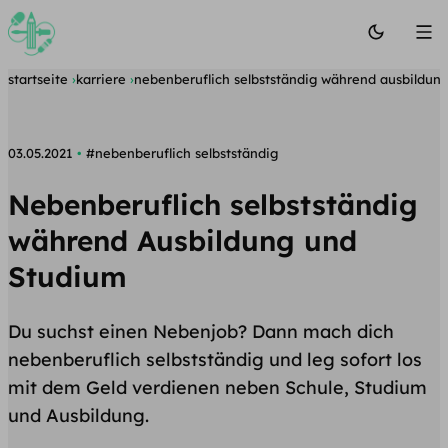
startseite
karriere
nebenberuflich selbstständig während ausbildun
03.05.2021
#nebenberuflich selbstständig
Nebenberuflich selbstständig
während Ausbildung und
Studium
Du suchst einen Nebenjob? Dann mach dich
nebenberuflich selbstständig und leg sofort los
mit dem Geld verdienen neben Schule, Studium
und Ausbildung.