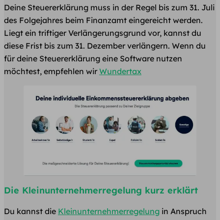
Deine Steuererklärung muss in der Regel bis zum 31. Juli
des Folgejahres beim Finanzamt eingereicht werden.
Liegt ein triftiger Verlängerungsgrund vor, kannst du
diese Frist bis zum 31. Dezember verlängern. Wenn du
für deine Steuererklärung eine Software nutzen
möchtest, empfehlen wir
Wundertax
Die Kleinunternehmerregelung kurz erklärt
Du kannst die
Kleinunternehmerregelung
in Anspruch