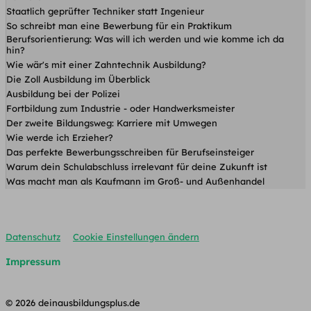
Staatlich geprüfter Techniker statt Ingenieur
So schreibt man eine Bewerbung für ein Praktikum
Berufsorientierung: Was will ich werden und wie komme ich da
hin?
Wie wär's mit einer Zahntechnik Ausbildung?
Die Zoll Ausbildung im Überblick
Ausbildung bei der Polizei
Fortbildung zum Industrie - oder Handwerksmeister
Der zweite Bildungsweg: Karriere mit Umwegen
Wie werde ich Erzieher?
Das perfekte Bewerbungsschreiben für Berufseinsteiger
Warum dein Schulabschluss irrelevant für deine Zukunft ist
Was macht man als Kaufmann im Groß- und Außenhandel
Datenschutz
Cookie Einstellungen ändern
Impressum
© 2026 deinausbildungsplus.de