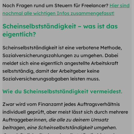
Noch Fragen rund um Steuern für Freelancer?
Hier sind
nochmal alle wichtigen Infos zusammengefasst!
Scheinselbstständigkeit – was ist das
eigentlich?
Scheinselbstständigkeit ist eine verbotene Methode,
Sozialversicherungszahlungen zu umgehen. Dabei
meldet sich eine eigentlich angestellte Arbeitskraft
selbstständig, damit der Arbeitgeber keine
Sozialversicherungsabgaben leisten muss.
Wie du Scheinselbstständigkeit vermeidest.
Zwar wird vom Finanzamt jedes Auftragsverhältnis
individuell geprüft, aber meist lässt sich durch mehrere
Auftraggeber
innen, die alle zu deinem Umsatz
beitragen, eine Scheinselbstständigkeit umgehen.